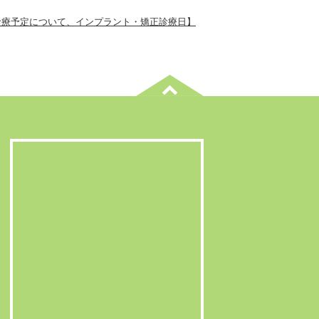
診療予定について、インプラント・矯正診療日】