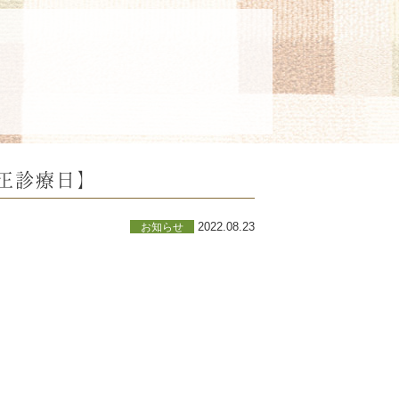
正診療日】
2022.08.23
お知らせ