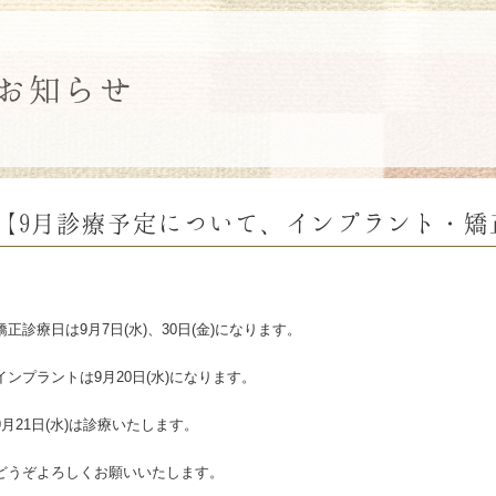
お知らせ
【9月診療予定について、インプラント・矯
矯正診療日は9月7日(水)、30日(金)になります。
インプラントは9月20日(水)になります。
9月21日(水)は診療いたします。
どうぞよろしくお願いいたします。