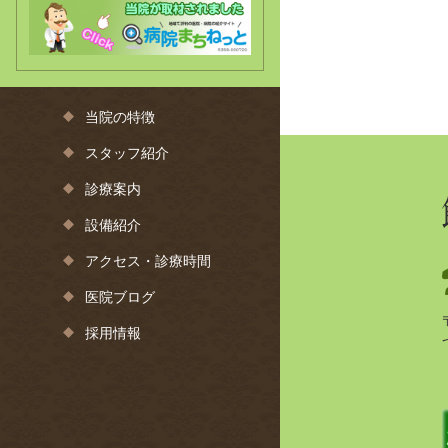
当院の特徴
スタッフ紹介
診療案内
設備紹介
アクセス・診療時間
医院ブログ
採用情報