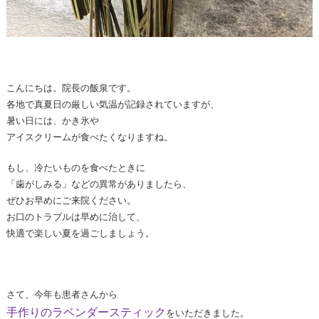
こんにちは。院長の飯泉です。
各地で真夏日の厳しい気温が記録されていますが、
暑い日には、かき氷や
アイスクリームが食べたくなりますね。
もし、冷たいものを食べたときに
「歯がしみる」などの異常がありましたら、
ぜひお早めにご来院ください。
お口のトラブルは早めに治して、
快適で楽しい夏を過ごしましょう。
さて、今年も患者さんから
手作りのラベンダースティック
をいただきました。