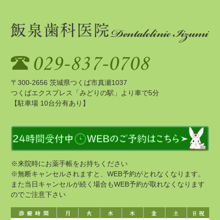
〒300-2656 茨城県つくば市真瀬1037
つくばエクスプレス「みどりの駅」より車で5分
【駐車場 10台分有あり】
※来院時にお薬手帳をお持ちください
※無断キャンセルされますと、WEB予約がとれなくなります。
また当日キャンセルが続く場合もWEB予約が取れなくなります
のでご注意下さい