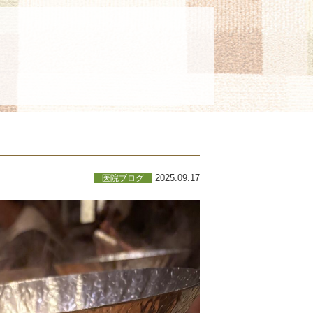
2025.09.17
医院ブログ