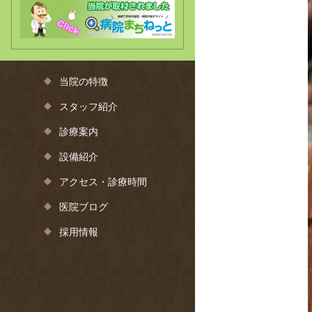
当院の特徴
スタッフ紹介
診療案内
設備紹介
アクセス・診療時間
医院ブログ
採用情報