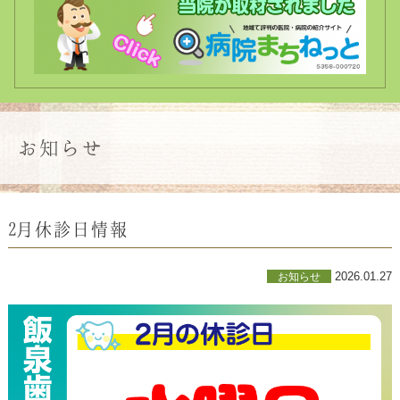
お知らせ
2月休診日情報
2026.01.27
お知らせ