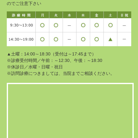
のでご注意下さい
▲土曜：14:00～18:30（受付は～17:45まで）
※診療受付時間／
午前：～12:30、午後：～18:30
※休診日／水曜・日曜・祝日
※訪問診療につきましては、当院までご相談ください。