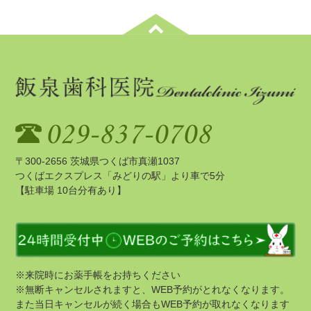
〒300-2656 茨城県つくば市真瀬1037
つくばエクスプレス「みどりの駅」より車で5分
【駐車場 10台分有あり】
※来院時にお薬手帳をお持ちください
※無断キャンセルされますと、WEB予約がとれなくなります。
また当日キャンセルが続く場合もWEB予約が取れなくなります